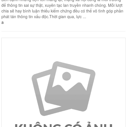
để thông tin sai sự thật, xuyên tạc lan truyền nhanh chóng. Mỗi lượt
chia sẻ hay bình luận thiếu kiểm chứng đều có thể vô tình góp phần
phát tán thông tin xấu độc.Thời gian qua, lực ...
a