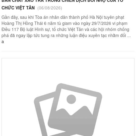
CHỨC VIỆT TÂN
(06/08/2026)
Gần đây, sau khi Tòa án nhân dân thành phố Hà Nội tuyên phạt
Hoàng Thị Hồng Thái 6 năm tù giam vào ngày 29/7/2026 vi phạm
Điều 117 Bộ luật Hình sự, tổ chức Việt Tân và các hội nhóm chống
phá đã ngay lập tức tung ra những luận điệu xuyên tạc nhằm đổi ...
a