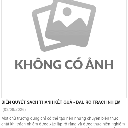
BIẾN QUYẾT SÁCH THÀNH KẾT QUẢ - BÀI: RÕ TRÁCH NHIỆM
(03/08/2026)
Một chủ trương đúng chỉ có thể tạo nên những chuyển biến thực
chất khi trách nhiệm được xác lập rõ ràng và được thực hiện nghiêm