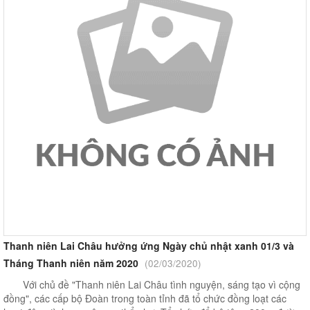
Thanh niên Lai Châu hưởng ứng Ngày chủ nhật xanh 01/3 và
Tháng Thanh niên năm 2020
(02/03/2020)
Với chủ đề "Thanh niên Lai Châu tình nguyện, sáng tạo vì cộng
đồng", các cấp bộ Đoàn trong toàn tỉnh đã tổ chức đồng loạt các