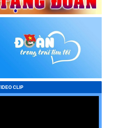
VIDEO CLIP