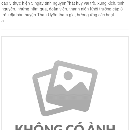
cấp 3 thực hiện 5 ngày tình nguyệnPhát huy vai trò, xung kích, tình
nguyện, những năm qua, đoàn viên, thanh niên Khối trường cấp 3
trên địa bàn huyện Than Uyên tham gia, hưởng ứng các hoạt ...
a