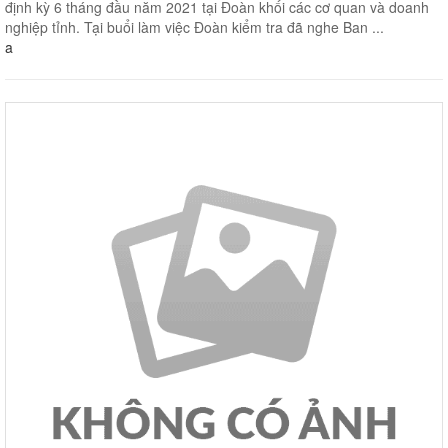
định kỳ 6 tháng đầu năm 2021 tại Đoàn khối các cơ quan và doanh
nghiệp tỉnh. Tại buổi làm việc Đoàn kiểm tra đã nghe Ban ...
a