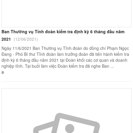
Ban Thường vụ Tỉnh đoàn kiểm tra định kỳ 6 tháng đầu năm
2021
(12/06/2021)
Ngày 11/6/2021 Ban Thường vụ Tỉnh đoàn do đồng chí Phạm Ngọc
Đang - Phó Bí thư Tỉnh đoàn làm trưởng đoàn đã tiến hành kiểm tra
định kỳ 6 tháng đầu năm 2021 tại Đoàn khối các cơ quan và doanh
nghiệp tỉnh. Tại buổi làm việc Đoàn kiểm tra đã nghe Ban ...
a