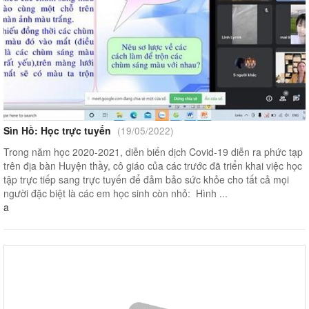
Sìn Hồ: Học trực tuyến
(19/05/2022)
Trong năm học 2020-2021, diễn biến dịch Covid-19 diễn ra phức tạp
trên địa bàn Huyện thầy, cô giáo của các trước đã triển khai việc học
tập trực tiếp sang trực tuyến để đảm bảo sức khỏe cho tất cả mọi
người đặc biệt là các em học sinh còn nhỏ: Hình ...
a