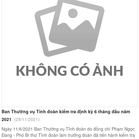
Ban Thường vụ Tỉnh đoàn kiểm tra định kỳ 6 tháng đầu năm
2021
(28/11/2021)
Ngày 11/6/2021 Ban Thường vụ Tỉnh đoàn do đồng chí Phạm Ngọc
Đang - Phó Bí thư Tỉnh đoàn làm trưởng đoàn đã tiến hành kiểm tra