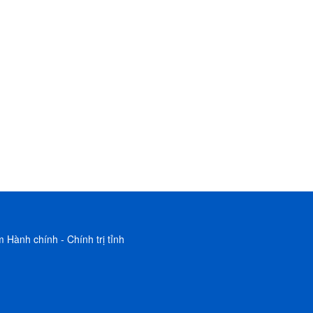
 Hành chính - Chính trị tỉnh