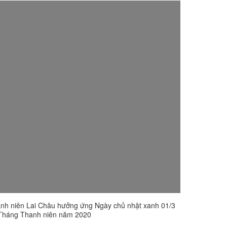
nh niên Lai Châu hưởng ứng Ngày chủ nhật xanh 01/3
Tháng Thanh niên năm 2020