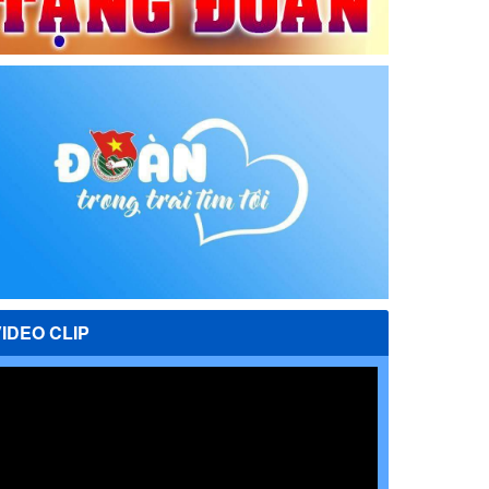
VIDEO CLIP