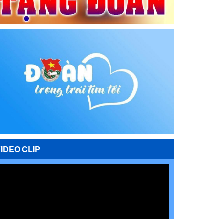
VIDEO CLIP