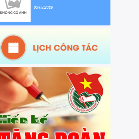
03/08/2026