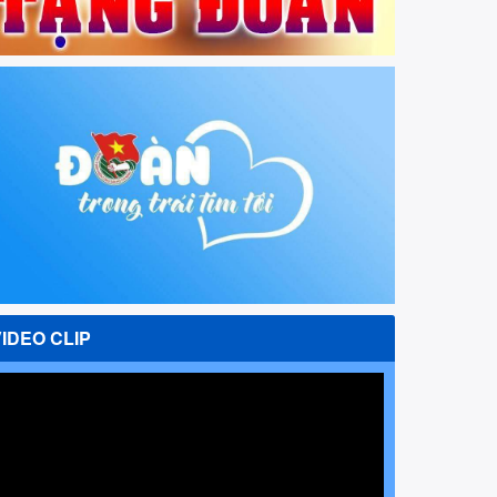
VIDEO CLIP