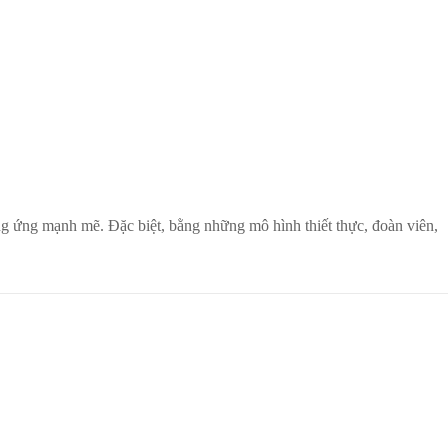
ng ứng mạnh mẽ. Đặc biệt, bằng những mô hình thiết thực, đoàn viên,