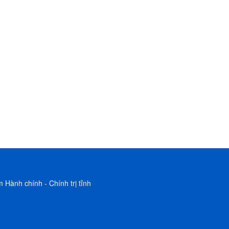
 Hành chính - Chính trị tỉnh