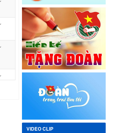
VIDEO CLIP