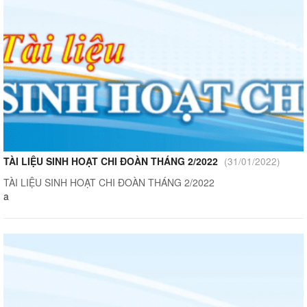
TÀI LIỆU SINH HOẠT CHI ĐOÀN THÁNG 2/2022
(31/01/2022)
TÀI LIỆU SINH HOẠT CHI ĐOÀN THÁNG 2/2022
a