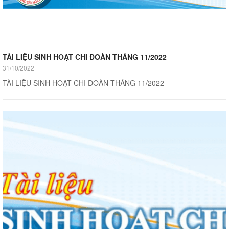
TÀI LIỆU SINH HOẠT CHI ĐOÀN THÁNG 11/2022
31/10/2022
TÀI LIỆU SINH HOẠT CHI ĐOÀN THÁNG 11/2022