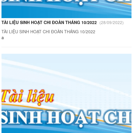
TÀI LIỆU SINH HOẠT CHI ĐOÀN THÁNG 10/2022
(28/09/2022)
TÀI LIỆU SINH HOẠT CHI ĐOÀN THÁNG 10/2022
a