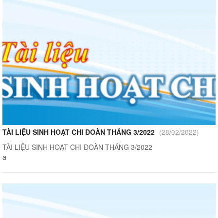
TÀI LIỆU SINH HOẠT CHI ĐOÀN THÁNG 3/2022
(28/02/2022)
TÀI LIỆU SINH HOẠT CHI ĐOÀN THÁNG 3/2022
a