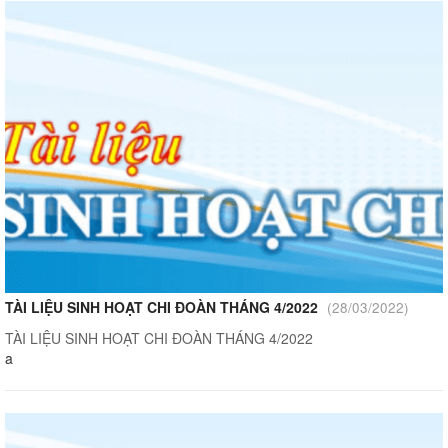
TÀI LIỆU SINH HOẠT CHI ĐOÀN THÁNG 4/2022
(28/03/2022)
TÀI LIỆU SINH HOẠT CHI ĐOÀN THÁNG 4/2022
a