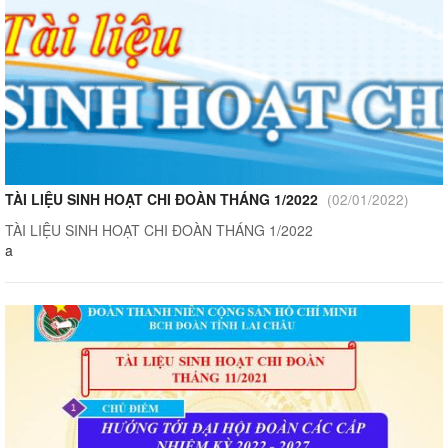
TÀI LIỆU SINH HOẠT CHI ĐOÀN THÁNG 1/2022
(02/01/2022)
TÀI LIỆU SINH HOẠT CHI ĐOÀN THÁNG 1/2022
a