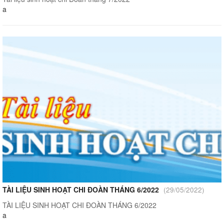
a
TÀI LIỆU SINH HOẠT CHI ĐOÀN THÁNG 6/2022
(29/05/2022)
TÀI LIỆU SINH HOẠT CHI ĐOÀN THÁNG 6/2022
a