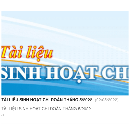
TÀI LIỆU SINH HOẠT CHI ĐOÀN THÁNG 5/2022
(02/05/2022)
TÀI LIỆU SINH HOẠT CHI ĐOÀN THÁNG 5/2022
a