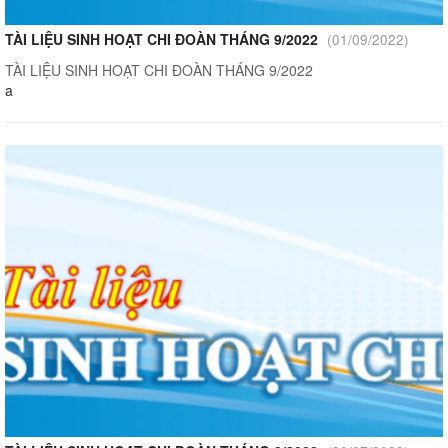
TÀI LIỆU SINH HOẠT CHI ĐOÀN THÁNG 9/2022
(01/09/2022)
TÀI LIỆU SINH HOẠT CHI ĐOÀN THÁNG 9/2022
a