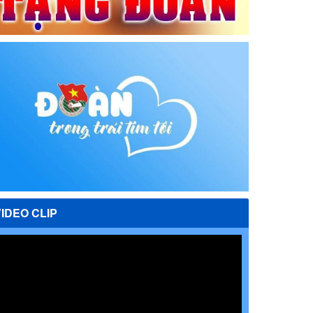
VIDEO CLIP