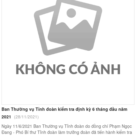
Ban Thường vụ Tỉnh đoàn kiểm tra định kỳ 6 tháng đầu năm
2021
(28/11/2021)
Ngày 11/6/2021 Ban Thường vụ Tỉnh đoàn do đồng chí Phạm Ngọc
Đang - Phó Bí thư Tỉnh đoàn làm trưởng đoàn đã tiến hành kiểm tra