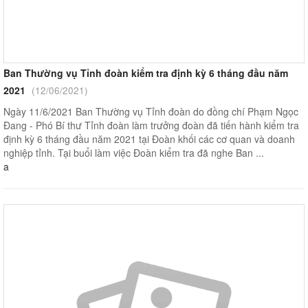
Ban Thường vụ Tỉnh đoàn kiểm tra định kỳ 6 tháng đầu năm
2021
(12/06/2021)
Ngày 11/6/2021 Ban Thường vụ Tỉnh đoàn do đồng chí Phạm Ngọc
Đang - Phó Bí thư Tỉnh đoàn làm trưởng đoàn đã tiến hành kiểm tra
định kỳ 6 tháng đầu năm 2021 tại Đoàn khối các cơ quan và doanh
nghiệp tỉnh. Tại buổi làm việc Đoàn kiểm tra đã nghe Ban ...
a