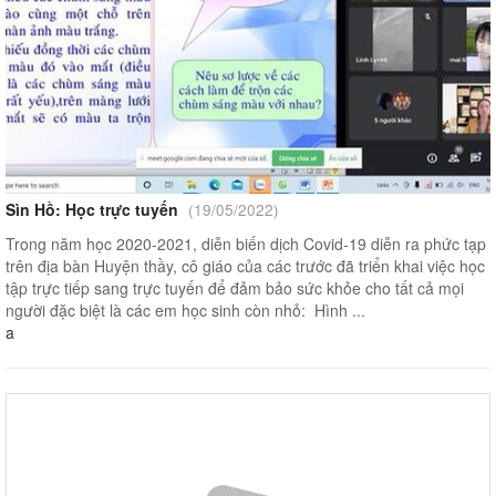
Sìn Hồ: Học trực tuyến
(19/05/2022)
Trong năm học 2020-2021, diễn biến dịch Covid-19 diễn ra phức tạp
trên địa bàn Huyện thầy, cô giáo của các trước đã triển khai việc học
tập trực tiếp sang trực tuyến để đảm bảo sức khỏe cho tất cả mọi
người đặc biệt là các em học sinh còn nhỏ: Hình ...
a