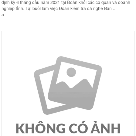
định kỳ 6 tháng đầu năm 2021 tại Đoàn khối các cơ quan và doanh
nghiệp tỉnh. Tại buổi làm việc Đoàn kiểm tra đã nghe Ban ...
a