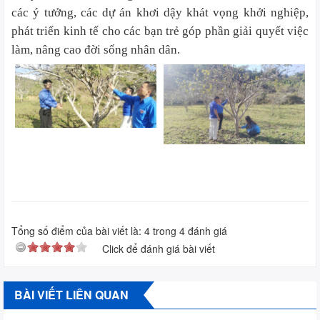
các ý tưởng, các dự án khơi dậy khát vọng khởi nghiệp,
phát triển kinh tế cho các bạn trẻ góp phần giải quyết việc
làm, nâng cao đời sống nhân dân.
Tổng số điểm của bài viết là:
4
trong
4
đánh giá
Click để đánh giá bài viết
BÀI VIẾT LIÊN QUAN