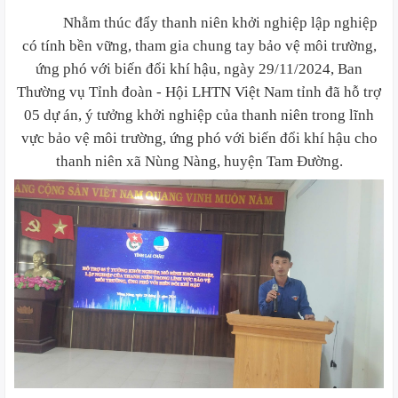
Nhằm thúc đẩy thanh niên khởi nghiệp lập nghiệp
có tính bền vững, tham gia chung tay bảo vệ môi trường,
ứng phó với biến đổi khí hậu, ngày 29/11/2024, Ban
Thường vụ Tỉnh đoàn - Hội LHTN Việt Nam tỉnh đã hỗ trợ
05 dự án, ý tưởng khởi nghiệp của thanh niên trong lĩnh
vực bảo vệ môi trường, ứng phó với biến đổi khí hậu cho
thanh niên xã Nùng Nàng, huyện Tam Đường.