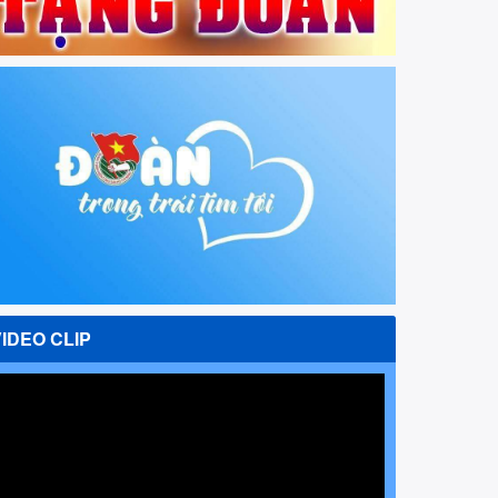
VIDEO CLIP