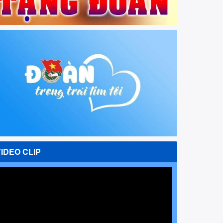
VIDEO CLIP