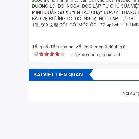
Tổng số điểm của bài viết là:
0
trong
0
đánh giá
Click để đánh giá bài viết
BÀI VIẾT LIÊN QUAN
Nội dung