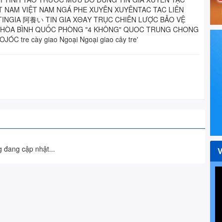
 đang cập nhật...