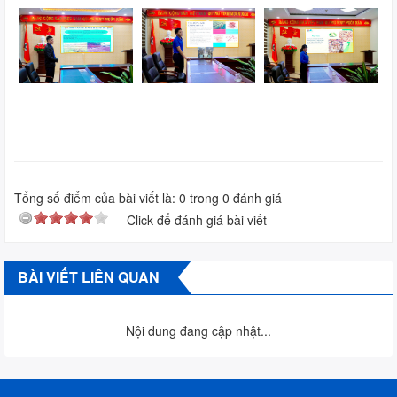
Tổng số điểm của bài viết là:
0
trong
0
đánh giá
Click để đánh giá bài viết
BÀI VIẾT LIÊN QUAN
Nội dung đang cập nhật...