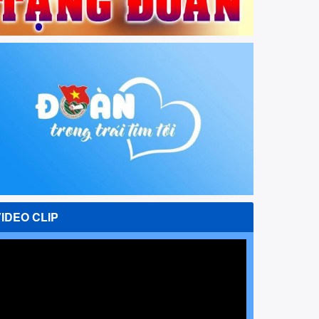
VIDEO CLIP