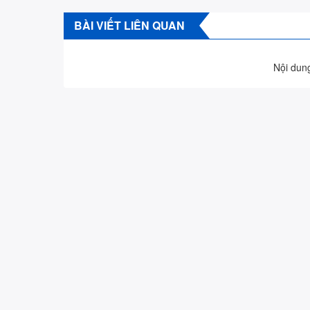
BÀI VIẾT LIÊN QUAN
Nội dung