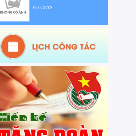
03/08/2026