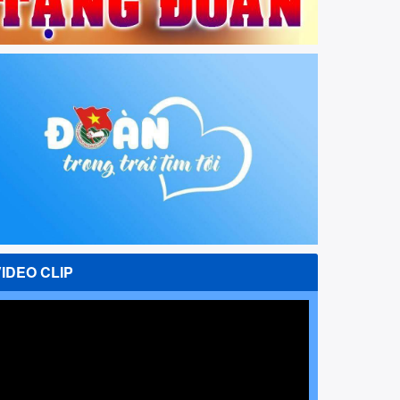
VIDEO CLIP