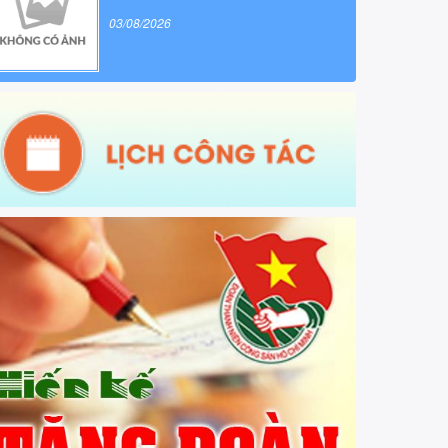
03/08/2026