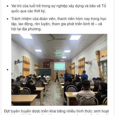
Vai trò của tuổi trẻ trong sự nghiệp xây dựng và bảo vệ Tổ
quốc qua các thời kỳ;
Trách nhiệm của đoàn viên, thanh niên hôm nay trong học
tập, lao động, rèn luyện, tham gia phát triển kinh tế – xã
hội tại địa phương.
Đợt tuyên truyền được triển khai bằng nhiều hình thức: sinh hoạt