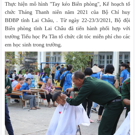
Thực hiện mô hình "Tay kéo Biên phòng", Kế hoạch tổ
chức Tháng Thanh niên năm 2021 của Bộ Chỉ huy
BĐBP tỉnh Lai Châu, .
Từ
ngày 22-23/3/2021, Bộ đội
Biên phòng tỉnh Lai Châu đã tiến hành phối hợp với
trường Tiểu học Pa Tần tổ chức cắt tóc miễn phí cho các
em học sinh trong trường.