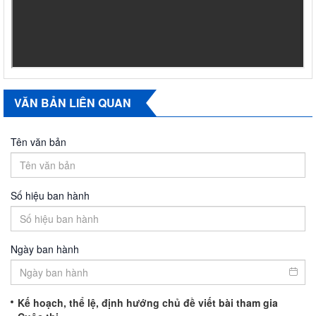
VĂN BẢN LIÊN QUAN
Tên văn bản
Số hiệu ban hành
Ngày ban hành
Kế hoạch, thể lệ, định hướng chủ đề viết bài tham gia