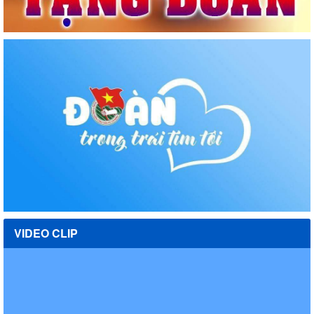
VIDEO CLIP