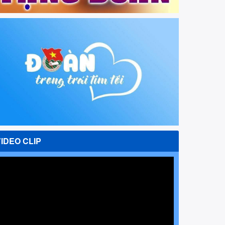
VIDEO CLIP