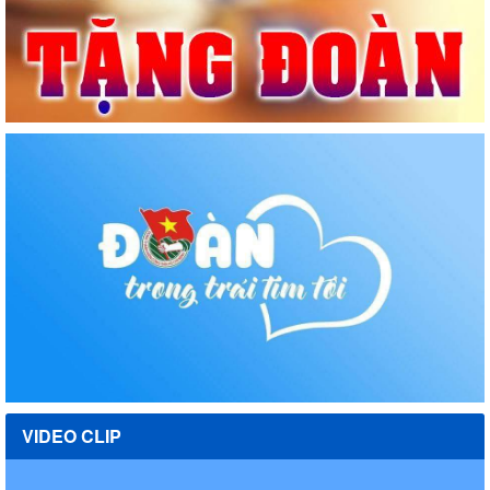
VIDEO CLIP