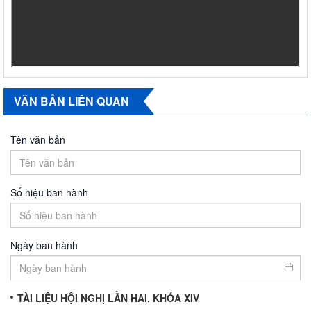
VĂN BẢN LIÊN QUAN
Tên văn bản
Số hiệu ban hành
Ngày ban hành
TÀI LIỆU HỘI NGHỊ LẦN HAI, KHÓA XIV