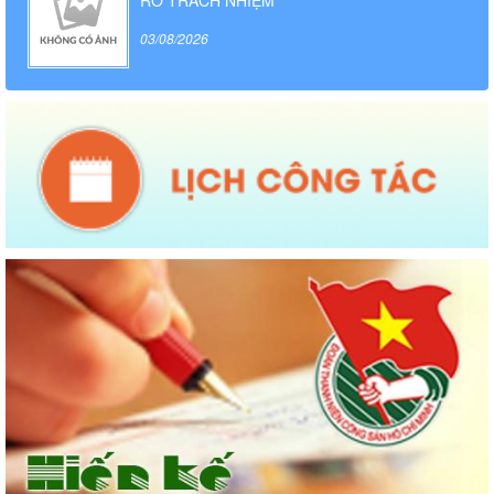
RÕ TRÁCH NHIỆM
03/08/2026